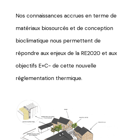
Nos connaissances accrues en terme de
matériaux biosourcés et de conception
bioclimatique nous permettent de
répondre aux enjeux de la RE2020 et aux
objectifs E+C- de cette nouvelle
réglementation thermique.