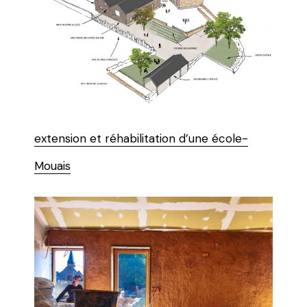
extension et réhabilitation d’une école-
Mouais