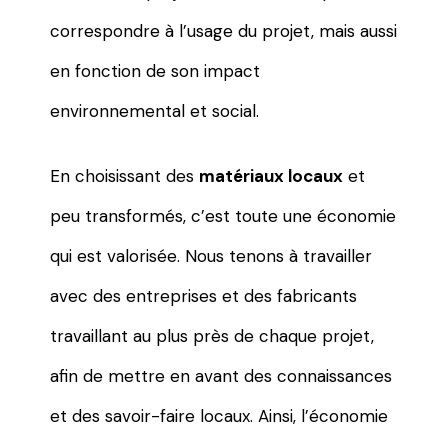
correspondre à l’usage du projet, mais aussi
en fonction de son impact
environnemental et social.
En choisissant des
matériaux locaux
et
peu transformés, c’est toute une économie
qui est valorisée. Nous tenons à travailler
avec des entreprises et des fabricants
travaillant au plus près de chaque projet,
afin de mettre en avant des connaissances
et des savoir-faire locaux. Ainsi, l’économie