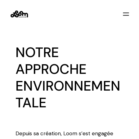
NOTRE
APPROCHE
ENVIRONNEMEN
TALE
Depuis sa création, Loom s’est engagée