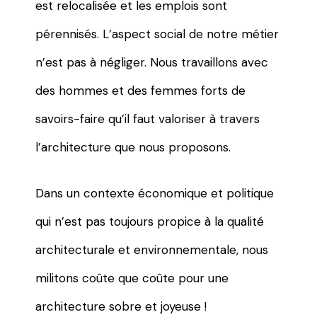
est relocalisée et les emplois sont
pérennisés. L’aspect social de notre métier
n’est pas à négliger. Nous travaillons avec
des hommes et des femmes forts de
savoirs-faire qu’il faut valoriser à travers
l’architecture que nous proposons.
Dans un contexte économique et politique
qui n’est pas toujours propice à la qualité
architecturale et environnementale, nous
militons coûte que coûte pour une
architecture sobre et joyeuse !