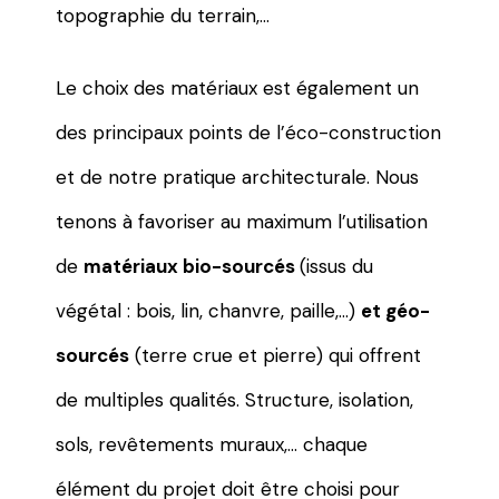
topographie du terrain,…
Le choix des matériaux est également un
des principaux points de l’éco-construction
et de notre pratique architecturale. Nous
tenons à favoriser au maximum l’utilisation
de
matériaux bio-sourcés
(issus du
végétal : bois, lin, chanvre, paille,…)
et géo-
sourcés
(terre crue et pierre) qui offrent
de multiples qualités. Structure, isolation,
sols, revêtements muraux,… chaque
élément du projet doit être choisi pour