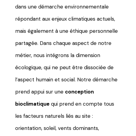
dans une démarche environnementale
répondant aux enjeux climatiques actuels,
mais également à une éthique personnelle
partagée. Dans chaque aspect de notre
métier, nous intégrons la dimension
écologique, qui ne peut être dissociée de
l’aspect humain et social. Notre démarche
prend appui sur une
conception
bioclimatique
qui prend en compte tous
les facteurs naturels liés au site :
orientation, soleil, vents dominants,